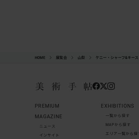
HOME
展覧会
山梨
ケニー・シャーフ&キース
PREMIUM
EXHIBITIONS
MAGAZINE
一覧から探す
MAPから探す
ニュース
エリア一覧から探
インサイト