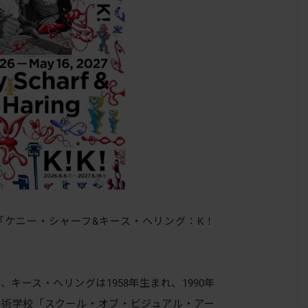
ケニー・シャーフ&キース・ヘリング：K！
キース・ヘリングは1958年生まれ、1990年
美術学校「スクール・オブ・ビジュアル・アー