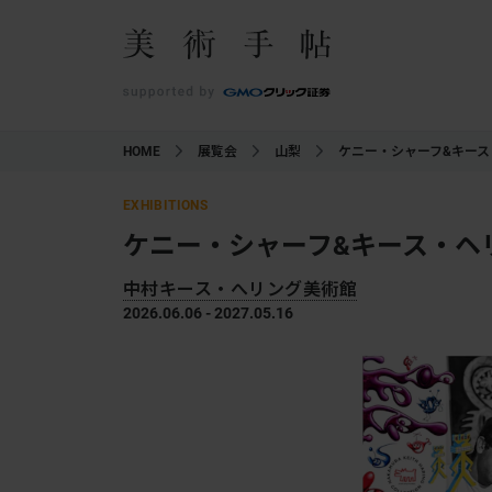
HOME
展覧会
山梨
ケニー・シャーフ&キース
EXHIBITIONS
ケニー・シャーフ&キース・ヘ
中村キース・へリング美術館
2026.06.06 - 2027.05.16