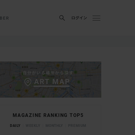
BER
ログイン
MAGAZINE RANKING TOP5
DAILY
WEEKLY
MONTHLY
PREMIUM