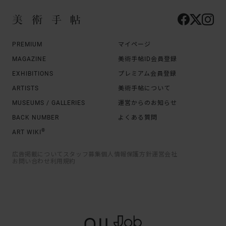
PREMIUM
マイページ
MAGAZINE
美術手帖ID会員登録
EXHIBITIONS
プレミアム会員登録
ARTISTS
美術手帖について
MUSEUMS / GALLERIES
運営からのお知らせ
BACK NUMBER
よくある質問
®
ART WIKI
広告掲載について
スタッフ募集
個人情報保護方針
運営会社
お問い合わせ
利用規約