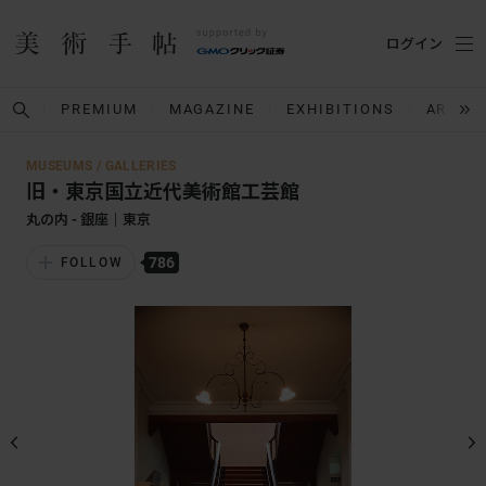
ログイン
PREMIUM
MAGAZINE
EXHIBITIONS
ARTIST
MUSEUMS / GALLERIES
旧・東京国立近代美術館工芸館
丸の内 - 銀座｜東京
786
FOLLOW