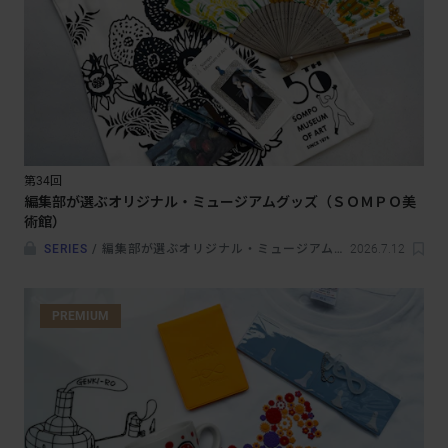
第34回
編集部が選ぶオリジナル・ミュージアムグッズ（ＳＯＭＰＯ美
術館）
SERIES
/
編集部が選ぶオリジナル・ミュージアムグッズ
2026.7.12
PREMIUM