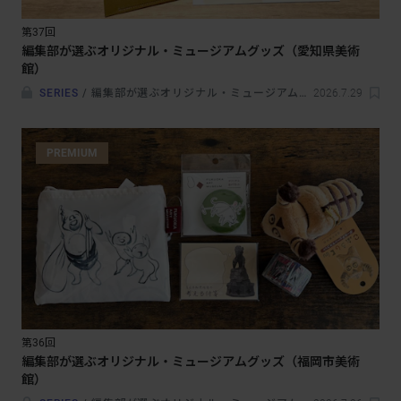
第37回
編集部が選ぶオリジナル・ミュージアムグッズ（愛知県美術
館）
SERIES
/
編集部が選ぶオリジナル・ミュージアムグッズ
2026.7.29
PREMIUM
第36回
編集部が選ぶオリジナル・ミュージアムグッズ（福岡市美術
館）