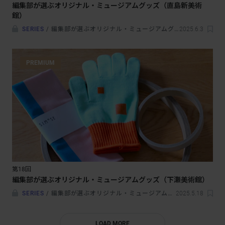
編集部が選ぶオリジナル・ミュージアムグッズ（直島新美術
館）
SERIES
/
編集部が選ぶオリジナル・ミュージアムグッズ
2025.6.3
PREMIUM
第18回
編集部が選ぶオリジナル・ミュージアムグッズ（下瀬美術館）
SERIES
/
編集部が選ぶオリジナル・ミュージアムグッズ
2025.5.18
LOAD MORE