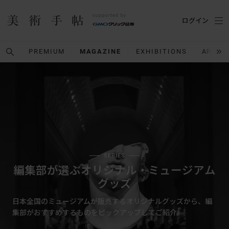
ログイン
PREMIUM
MAGAZINE
EXHIBITIONS
ARTIS
SERIES
編集部が選ぶオリジナル・ミュージアム
グッズ
日本全国のミュージアムが販売するオリジナルグッズから、編
集部がおすすめするものをピックアップしてご紹介。