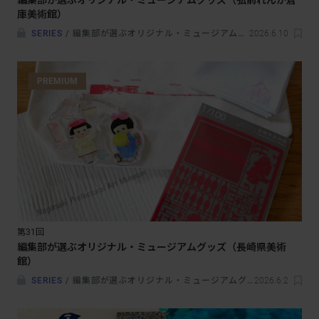
編集部が選ぶオリジナル・ミュージアムグッズ（弘前れんが倉
庫美術館）
SERIES
/
編集部が選ぶオリジナル・ミュージアムグッズ
2026.6.10
PREMIUM
第31回
編集部が選ぶオリジナル・ミュージアムグッズ（長崎県美術
館）
SERIES
/
編集部が選ぶオリジナル・ミュージアムグッズ
2026.6.2