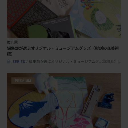
第25回
編集部が選ぶオリジナル・ミュージアムグッズ（彫刻の森美術
館）
SERIES
/
編集部が選ぶオリジナル・ミュージアムグッズ
2025.8.2
PREMIUM