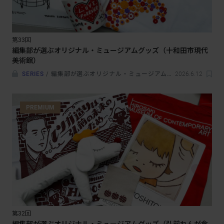
第33回
編集部が選ぶオリジナル・ミュージアムグッズ（十和田市現代
美術館）
SERIES
/
編集部が選ぶオリジナル・ミュージアムグッズ
2026.6.12
PREMIUM
第32回