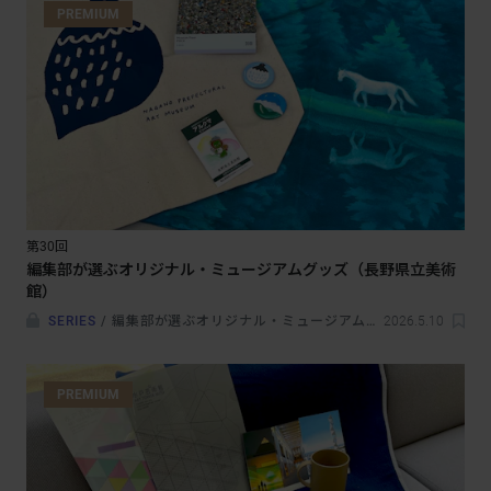
PREMIUM
第30回
編集部が選ぶオリジナル・ミュージアムグッズ（長野県立美術
館）
SERIES
/
編集部が選ぶオリジナル・ミュージアムグッズ
2026.5.10
PREMIUM