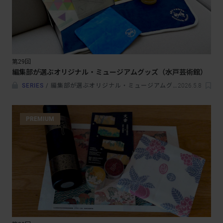
第29回
編集部が選ぶオリジナル・ミュージアムグッズ（水戸芸術館）
SERIES
/
編集部が選ぶオリジナル・ミュージアムグッズ
2026.5.8
PREMIUM