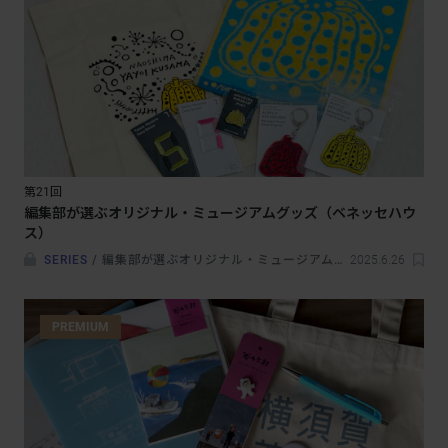
第21回
編集部が選ぶオリジナル・ミュージアムグッズ（ベネッセハウ
ス）
SERIES
/
編集部が選ぶオリジナル・ミュージアムグッズ
2025.6.26
PREMIUM