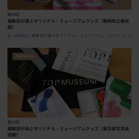
第24回
編集部が選ぶオリジナル・ミュージアムグッズ（静岡県立美術
館）
SERIES
/
編集部が選ぶオリジナル・ミュージアムグッズ
2025.7.26
PREMIUM
第23回
編集部が選ぶオリジナル・ミュージアムグッズ（東京都写真美
術館）