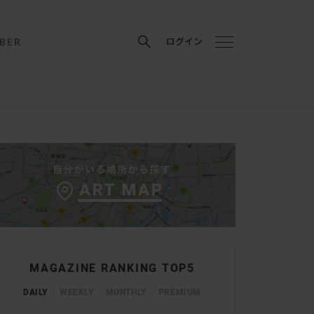
BER
ログイン
MAGAZINE RANKING TOP5
DAILY
WEEKLY
MONTHLY
PREMIUM