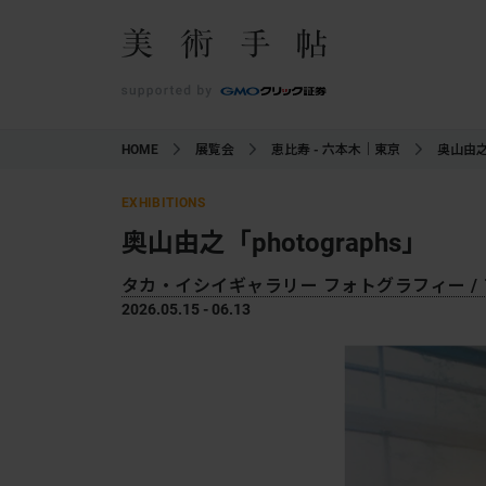
HOME
展覧会
恵比寿 - 六本木｜東京
奥山由之「
EXHIBITIONS
奥山由之「photographs」
タカ・イシイギャラリー フォトグラフィー /
2026.05.15 - 06.13