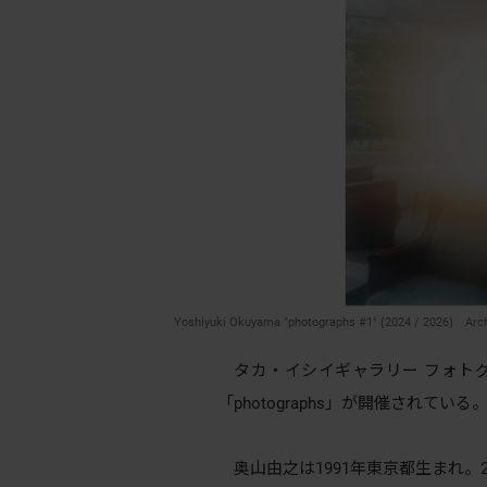
Yoshiyuki Okuyama "photographs #1" (2024 / 2026) Ar
タカ・イシイギャラリー フォトグ
「photographs」が開催されている
奥山由之は1991年東京都生まれ。2