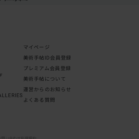
マイページ
美術手帖ID会員登録
プレミアム会員登録
す
美術手帖について
運営からのお知らせ
ALLERIES
よくある質問
お問い合わせ
利用規約