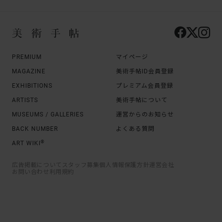
PREMIUM
マイページ
MAGAZINE
美術手帖ID会員登録
EXHIBITIONS
プレミアム会員登録
ARTISTS
美術手帖について
MUSEUMS / GALLERIES
運営からのお知らせ
BACK NUMBER
よくある質問
®
ART WIKI
広告掲載について
スタッフ募集
個人情報保護方針
運営会社
お問い合わせ
利用規約