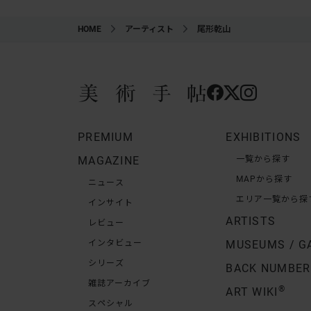
HOME
アーティスト
尾形乾山
PREMIUM
EXHIBITIONS
MAGAZINE
一覧から探す
MAPから探す
ニュース
エリア一覧から探
インサイト
ARTISTS
レビュー
インタビュー
MUSEUMS / G
シリーズ
BACK NUMBER
雑誌アーカイブ
®
ART WIKI
スペシャル