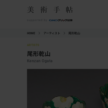
HOME
アーティスト
尾形乾山
ARTISTS
尾形乾山
Kenzan Ogata