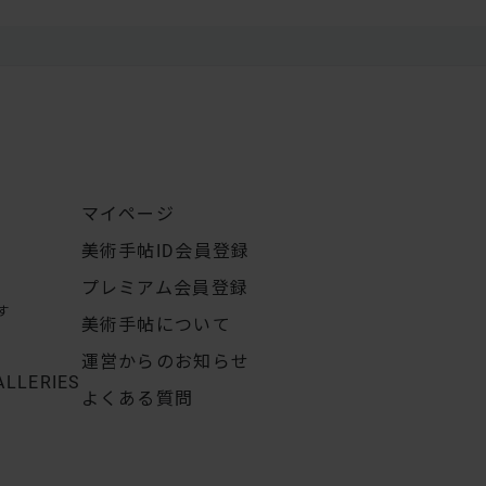
マイページ
美術手帖ID会員登録
プレミアム会員登録
す
美術手帖について
運営からのお知らせ
ALLERIES
よくある質問